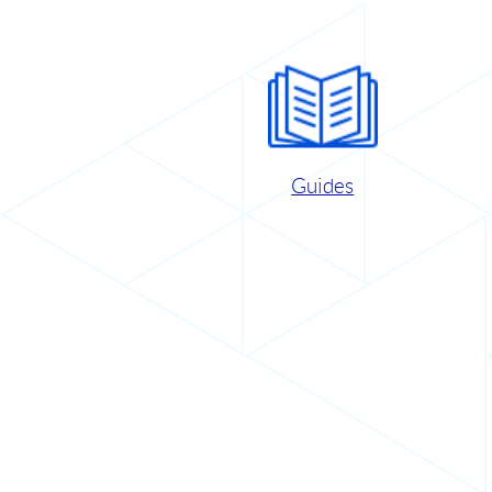
Guides