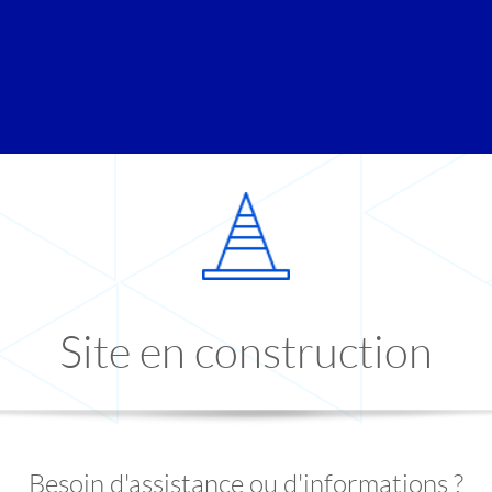
Site en construction
Besoin d'assistance ou d'informations ?