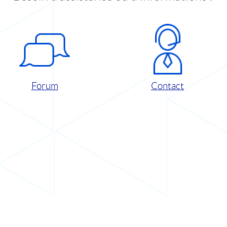
Forum
Contact