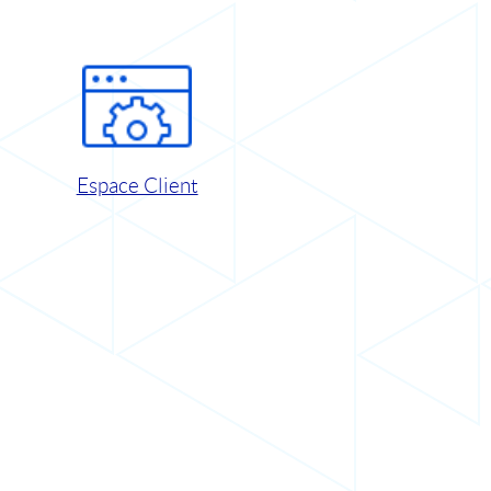
Espace Client